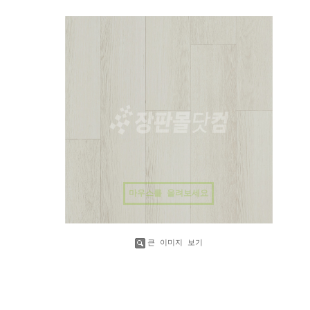
마우스를 올려보세요
큰 이미지 보기