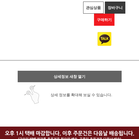
관심상품
장바구니
구매하기
상세정보 새창 열기
상세 정보를 확대해 보실 수 있습니다.