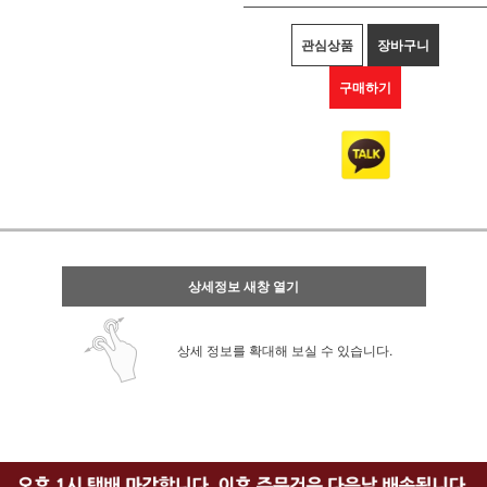
관심상품
장바구니
구매하기
상세정보 새창 열기
상세 정보를 확대해 보실 수 있습니다.