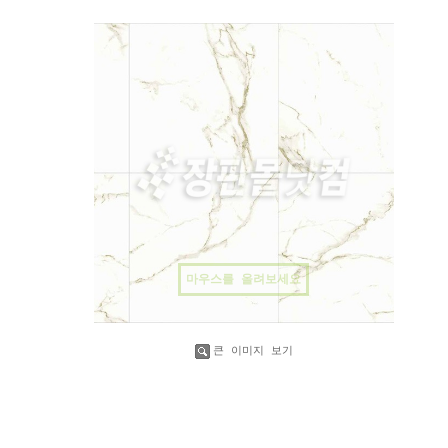
마우스를 올려보세요
큰 이미지 보기