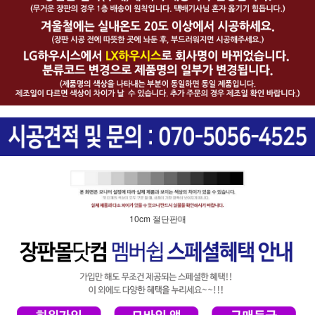
10cm 절단판매