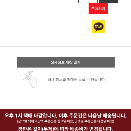
구매하기
상세정보 새창 열기
상세 정보를 확대해 보실 수 있습니다.