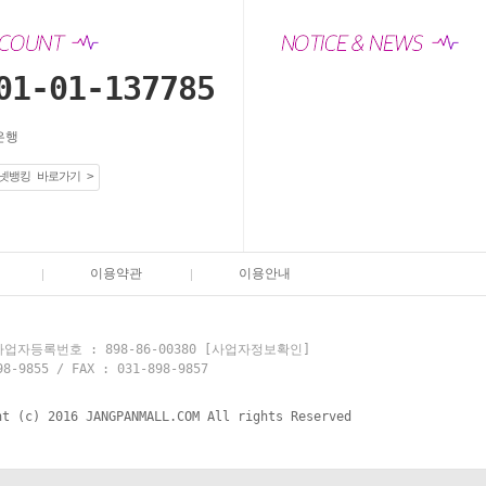
01-01-137785
은행
넷뱅킹 바로가기 >
이용약관
이용안내
업자등록번호 : 898-86-00380
[사업자정보확인]
855 / FAX : 031-898-9857
ht (c) 2016 JANGPANMALL.COM All rights Reserved